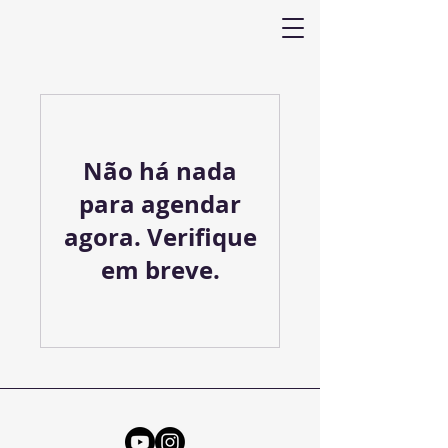
Não há nada
para agendar
agora. Verifique
em breve.